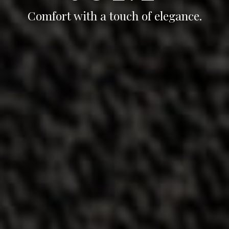
Comfort with a touch of elegance.