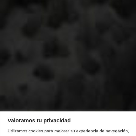
Valoramos tu privacidad
Utilizamos cookies para mejorar su experiencia de navegación,