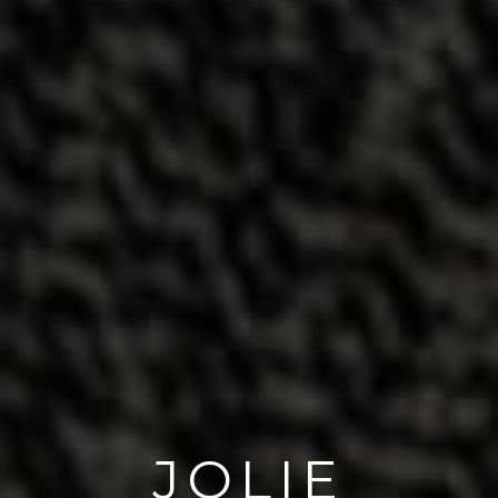
JOLIE