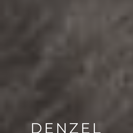
DENZEL