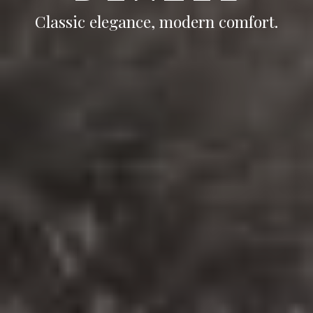
Classic elegance, modern comfort.