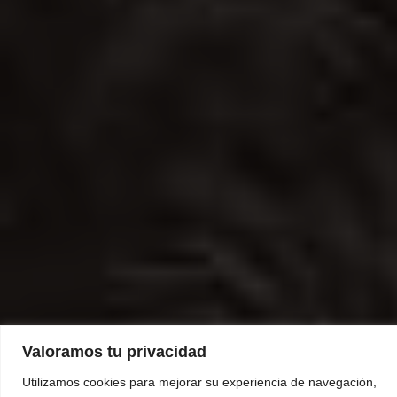
Valoramos tu privacidad
Utilizamos cookies para mejorar su experiencia de navegación,